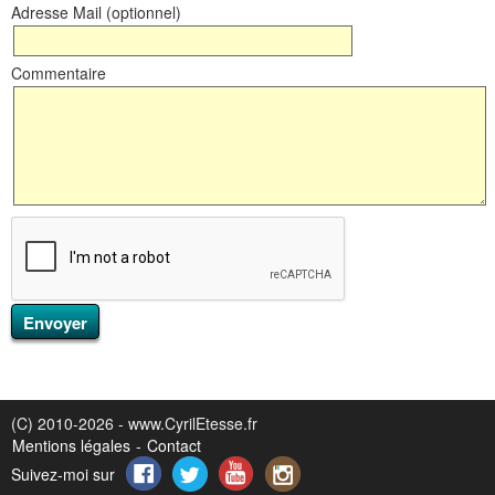
Adresse Mail (optionnel)
Commentaire
(C) 2010-2026 - www.CyrilEtesse.fr
Mentions légales
-
Contact
Suivez-moi sur