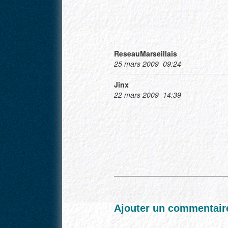
ReseauMarseillais
25 mars 2009 09:24
Jinx
22 mars 2009 14:39
Ajouter un commentaire