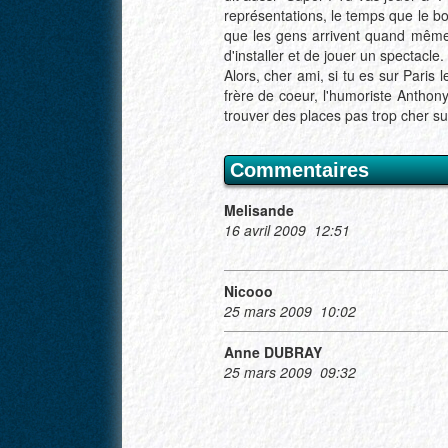
représentations, le temps que le b
que les gens arrivent quand même 
d'installer et de jouer un spectacle.
Alors, cher ami, si tu es sur Paris
frère de coeur, l'humoriste Anthon
trouver des places pas trop cher sur
Commentaires
Melisande
16 avril 2009 12:51
Nicooo
25 mars 2009 10:02
Anne DUBRAY
25 mars 2009 09:32