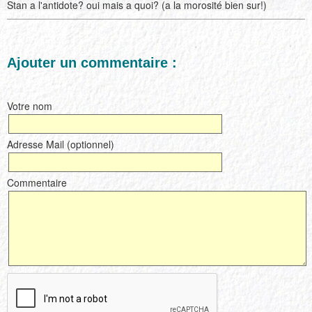
Stan a l'antidote? oui mais a quoi? (a la morosité bien sur!)
Ajouter un commentaire :
Votre nom
Adresse Mail (optionnel)
Commentaire